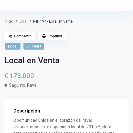
Inicio
Local
Ref. 194 - Local en Venta
Compartir
Imprimir
Local
En Venta
Local en Venta
€ 173.000
Sagunto, Raval
Descripción
¡oportunidad única en el corazón del raval!
presentamos este espacioso local de 231 m², ideal