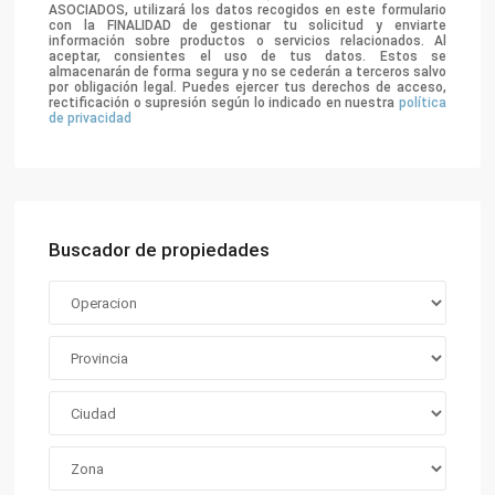
ASOCIADOS, utilizará los datos recogidos en este formulario
con la FINALIDAD de gestionar tu solicitud y enviarte
información sobre productos o servicios relacionados. Al
aceptar, consientes el uso de tus datos. Estos se
almacenarán de forma segura y no se cederán a terceros salvo
por obligación legal. Puedes ejercer tus derechos de acceso,
rectificación o supresión según lo indicado en nuestra
política
de privacidad
Buscador de propiedades