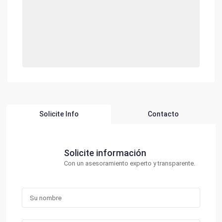
Solicite Info
Contacto
Solicite información
Con un asesoramiento experto y transparente.