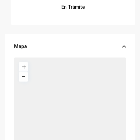
En Trámite
Mapa