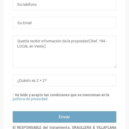
He leído y acepto las condiciones que se mencionan en la
política de privacidad
El RESPONSABLE del tratamiento, GRAULLERA & VILLAPLANA