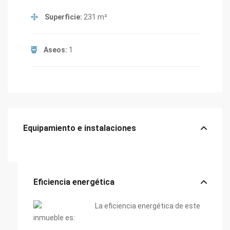
Superficie:
231 m²
Aseos:
1
Equipamiento e instalaciones
Eficiencia energética
La eficiencia energética de este
inmueble es: